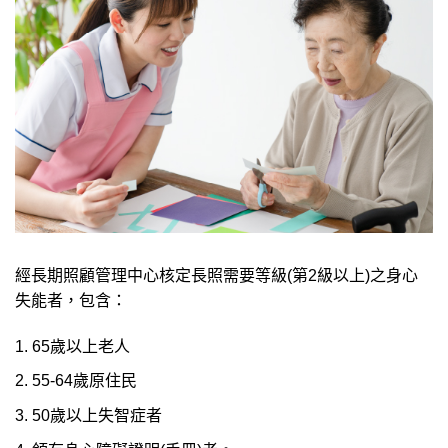
經長期照顧管理中心核定長照需要等級(第2級以上)之身心
失能者，包含：
65歲以上老人
55-64歲原住民
50歲以上失智症者