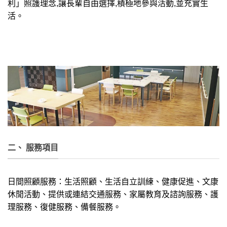
利」照護理念,讓長輩自由選擇,積極地參與活動,並充實生
活。
二、 服務項目
日間照顧服務：生活照顧、生活自立訓練、健康促進、文康
休閒活動、提供或連結交通服務、家屬教育及諮詢服務、護
理服務、復健服務、備餐服務。