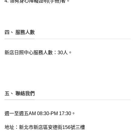
領有身心障礙證明(手冊)者。
四、 服務人數
新店日照中心服務人數：30人。
五、 聯絡我們
週一至週五AM 08:30-PM 17:30。
地址：新北市新店區安德街156號三樓