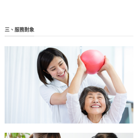
三、服務對象