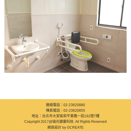
連絡電話：02-23620880
傳真電話：02-23620855
地址：台北市大安區和平東路一段192號7樓
Copyright 2017@瑞光健康科技. All Rights Reserved
網頁設計
by GCREATE