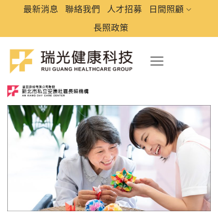
Skip
最新消息
聯絡我們
人才招募
日間照顧
to
長照政策
content