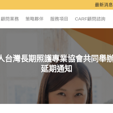
最新消息
顧問業務
策略夥伴
服務項目
CARF顧問諮詢
台灣長期照護專業協會共同舉辦20
延期通知