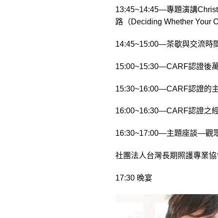
13:45~14:45—專題演講Christ
路（Deciding Whether Your Org
14:45~15:00—茶歇與交流時
15:00~15:30—CAR
15:30~16:00—CARF
16:00~16:30—CARF認
16:30~17:00—主題座談
社團法人台灣長期照護專業協
17:30 晚宴