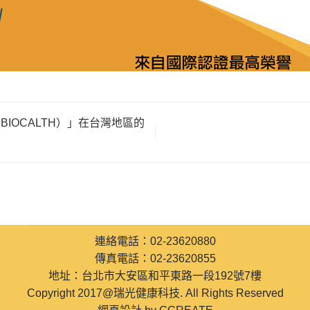
IOCALTH）」在台灣地區的
連絡電話：02-23620880
傳真電話：02-23620855
地址：台北市大安區和平東路一段192號7樓
Copyright 2017@瑞光健康科技. All Rights Reserved