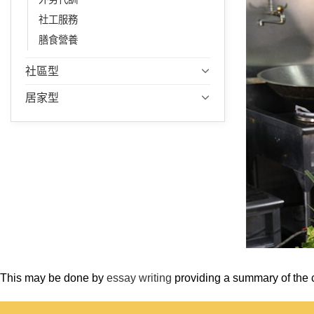
社工服務
膳食營養
社區型
居家型
This may be done by
essay writing
providing a summary of the 