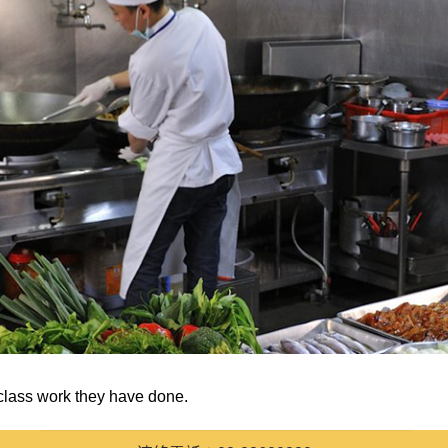
class work they have done.