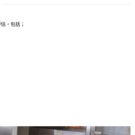
評估，包括；