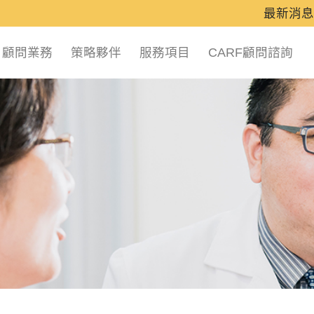
最新消息
顧問業務
策略夥伴
服務項目
CARF顧問諮詢