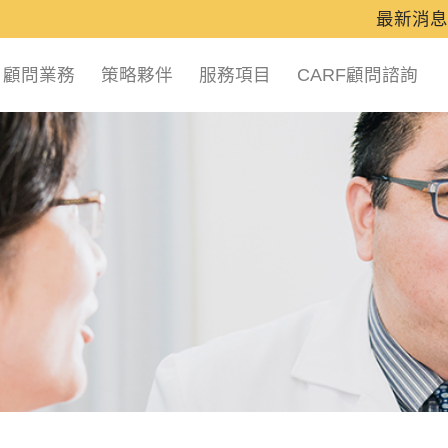
最新消息
顧問業務
策略夥伴
服務項目
CARF顧問諮詢