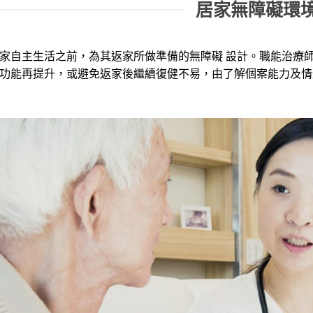
居家無障礙環
家自主生活之前，為其返家所做準備的無障礙 設計。職能治療
功能再提升，或避免返家後繼續復健不易，由了解個案能力及情