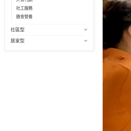
社工服務
膳食營養
社區型
居家型