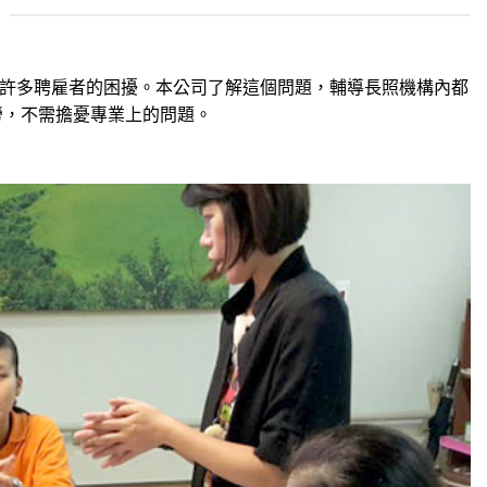
許多聘雇者的困擾。本公司了解這個問題，輔導長照機構內都
勞，不需擔憂專業上的問題。