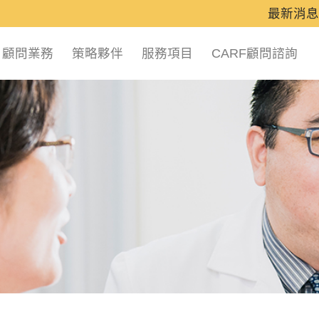
最新消息
顧問業務
策略夥伴
服務項目
CARF顧問諮詢